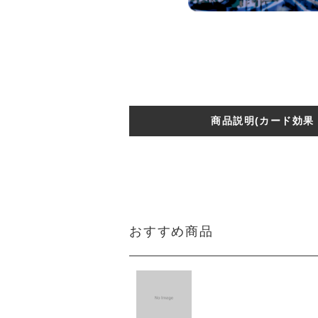
商品説明(カード効果
おすすめ商品