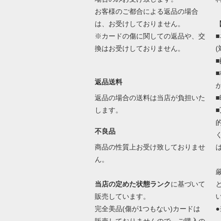
お客様のご都合による返品の場合
は、お受けしておりません。
※カードの傷に関しての返品や、交
換はお受けしておりません。
返品送料
返品の場合の送料は当店が負担いた
します。
不良品
商品の性質上お受け致しておりませ
ん。
当店の定めた状態ランク
に基づいて
販売しています。
完全美品(傷が1つもない)カードは
●