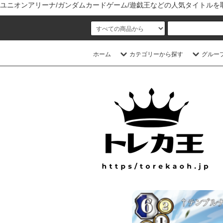
ユニオンアリーナ/ガンダムカードゲーム/遊戯王などの人気タイトル
ホーム
カテゴリーから探す
グルー