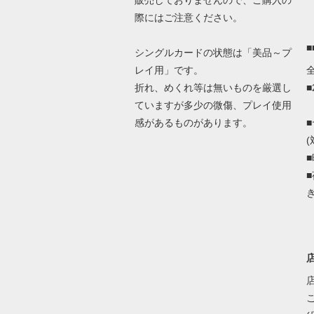
販売しておりませんので、ご購入の
際にはご注意ください。
シングルカードの状態は「美品～プ
レイ用」です。
折れ、めくれ等は無いものを厳選し
ていますが多少の微傷、プレイ使用
感があるものがあります。
(