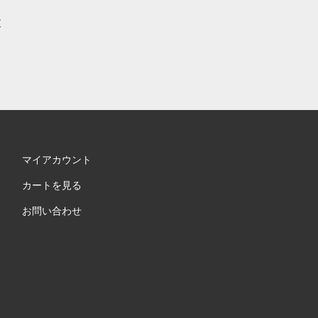
支
マイアカウント
カートを見る
お問い合わせ