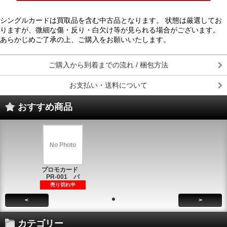
シングルカードは買取品を含む中古品となります。 状態は厳選してお
りますが、微細な傷・反り・白欠け等が見られる場合がございます。
あらかじめご了承の上、ご購入をお願いいたします。
ご購入から到着までの流れ / 梱包方法
お支払い・送料について
おすすめ商品
No Photo
プロモカード
PR-001 パ
売り切れ中
<
>
カテゴリー