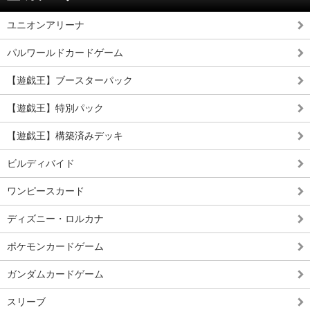
ユニオンアリーナ
パルワールドカードゲーム
【遊戯王】ブースターパック
【遊戯王】特別パック
【遊戯王】構築済みデッキ
ビルディバイド
ワンピースカード
ディズニー・ロルカナ
ポケモンカードゲーム
ガンダムカードゲーム
スリーブ