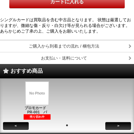
シングルカードは買取品を含む中古品となります。 状態は厳選してお
りますが、微細な傷・反り・白欠け等が見られる場合がございます。
あらかじめご了承の上、ご購入をお願いいたします。
ご購入から到着までの流れ / 梱包方法
お支払い・送料について
おすすめ商品
No Photo
プロモカード
PR-001 パ
売り切れ中
<
>