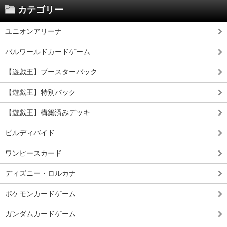
カテゴリー
ユニオンアリーナ
パルワールドカードゲーム
【遊戯王】ブースターパック
【遊戯王】特別パック
【遊戯王】構築済みデッキ
ビルディバイド
ワンピースカード
ディズニー・ロルカナ
ポケモンカードゲーム
ガンダムカードゲーム