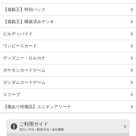
【遊戯王】特別パック
【遊戯王】構築済みデッキ
ビルディバイド
ワンピースカード
ディズニー・ロルカナ
ポケモンカードゲーム
ガンダムカードゲーム
スリーブ
【傷あり特価品】ユニオンアリーナ
ご利用ガイド
支払い方法 / 配送方法 / 会社概要