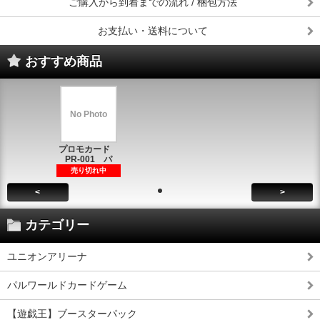
ご購入から到着までの流れ / 梱包方法
お支払い・送料について
おすすめ商品
No Photo
プロモカード
PR-001 パ
売り切れ中
<
>
カテゴリー
ユニオンアリーナ
パルワールドカードゲーム
【遊戯王】ブースターパック