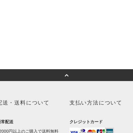
配送・送料について
支払い方法について
通常配送
クレジットカード
■2000円以上のご購入で送料無料