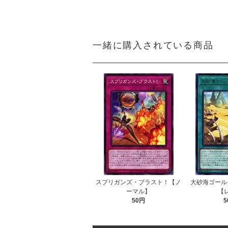
一緒に購入されている商品
スプリガンズ・ブラスト！【ノ
大砂海ゴール
ーマル】
【
50円
5