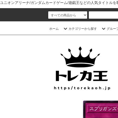
ユニオンアリーナ/ガンダムカードゲーム/遊戯王などの人気タイトル
ホーム
カテゴリーから探す
グルー