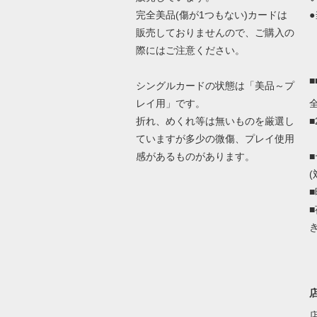
完全美品(傷が1つもない)カードは
●
販売しておりませんので、ご購入の
際にはご注意ください。
シングルカードの状態は「美品～プ
レイ用」です。
折れ、めくれ等は無いものを厳選し
ていますが多少の微傷、プレイ使用
感があるものがあります。
(