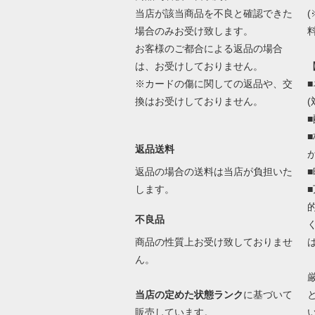
当店が該当商品を不良と確認できた
場合のみお受け致します。
料
お客様のご都合による返品の場合
は、お受けしておりません。
※カードの傷に関しての返品や、交
換はお受けしておりません。
返品送料
返品の場合の送料は当店が負担いた
します。
不良品
商品の性質上お受け致しておりませ
ん。
当店の定めた状態ランク
に基づいて
販売しています。