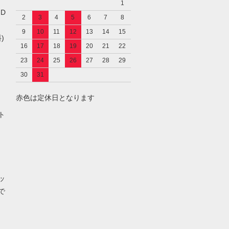
1
／D
2
3
4
5
6
7
8
9
10
11
12
13
14
15
)
16
17
18
19
20
21
22
23
24
25
26
27
28
29
30
31
赤色は定休日となります
し
ト
ッ
で