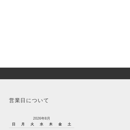
営業日について
2026年8月
日
月
火
水
木
金
土