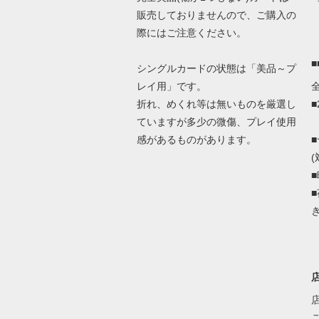
販売しておりませんので、ご購入の
際にはご注意ください。
シングルカードの状態は「美品～プ
レイ用」です。
折れ、めくれ等は無いものを厳選し
ていますが多少の微傷、プレイ使用
感があるものがあります。
(