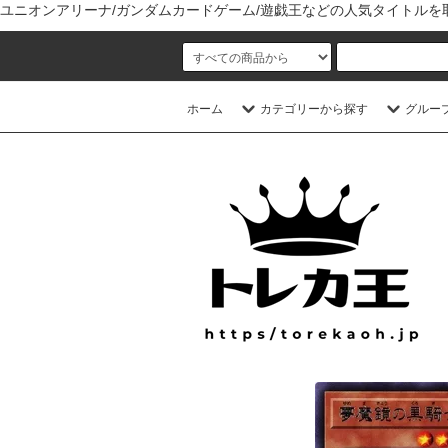
ユニオンアリーナ/ガンダムカードゲーム/遊戯王などの人気タイトル
ホーム
カテゴリーから探す
グルー