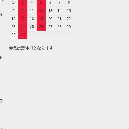
2
3
4
5
6
7
8
9
10
11
12
13
14
15
)
16
17
18
19
20
21
22
23
24
25
26
27
28
29
30
31
赤色は定休日となります
し
ト
ッ
で