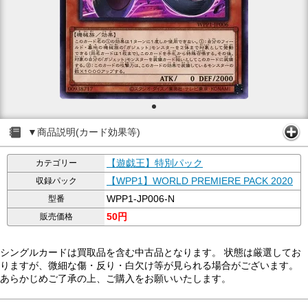
▼商品説明(カード効果等)
【遊戯王】特別パック
カテゴリー
【WPP1】WORLD PREMIERE PACK 2020
収録パック
WPP1-JP006-N
型番
50円
販売価格
シングルカードは買取品を含む中古品となります。 状態は厳選してお
りますが、微細な傷・反り・白欠け等が見られる場合がございます。
あらかじめご了承の上、ご購入をお願いいたします。