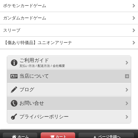
ポケモンカードゲーム
ガンダムカードゲーム
スリーブ
【傷あり特価品】ユニオンアリーナ
ご利用ガイド
支払い方法 / 配送方法 / 会社概要
当店について
ブログ
お問い合せ
プライバシーポリシー
ホーム
カート
ページ先頭へ