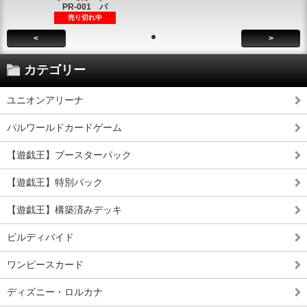
PR-001 パ
売り切れ中
<
>
カテゴリー
ユニオンアリーナ
パルワールドカードゲーム
【遊戯王】ブースターパック
【遊戯王】特別パック
【遊戯王】構築済みデッキ
ビルディバイド
ワンピースカード
ディズニー・ロルカナ