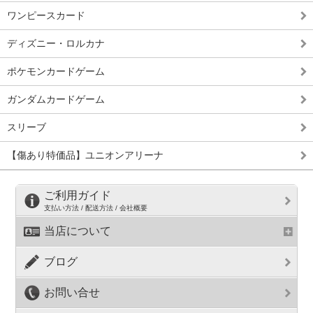
ワンピースカード
ディズニー・ロルカナ
ポケモンカードゲーム
ガンダムカードゲーム
スリーブ
【傷あり特価品】ユニオンアリーナ
ご利用ガイド
支払い方法 / 配送方法 / 会社概要
当店について
ブログ
お問い合せ