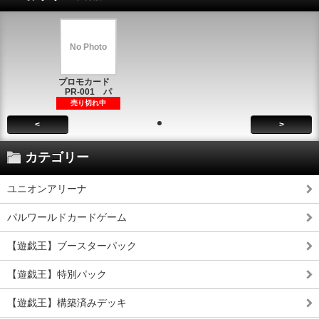
No Photo
プロモカード
PR-001 パ
売り切れ中
<
>
カテゴリー
ユニオンアリーナ
パルワールドカードゲーム
【遊戯王】ブースターパック
【遊戯王】特別パック
【遊戯王】構築済みデッキ