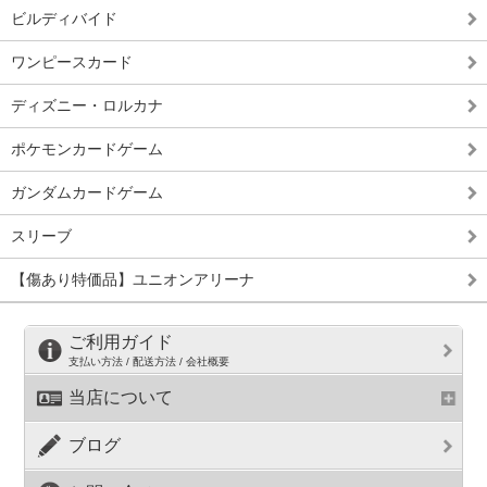
ビルディバイド
ワンピースカード
ディズニー・ロルカナ
ポケモンカードゲーム
ガンダムカードゲーム
スリーブ
【傷あり特価品】ユニオンアリーナ
ご利用ガイド
支払い方法 / 配送方法 / 会社概要
当店について
ブログ