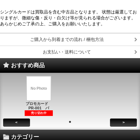
シングルカードは買取品を含む中古品となります。 状態は厳選してお
りますが、微細な傷・反り・白欠け等が見られる場合がございます。
あらかじめご了承の上、ご購入をお願いいたします。
ご購入から到着までの流れ / 梱包方法
お支払い・送料について
おすすめ商品
No Photo
プロモカード
PR-001 パ
売り切れ中
<
>
カテゴリー