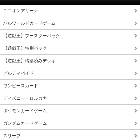
ユニオンアリーナ
パルワールドカードゲーム
【遊戯王】ブースターパック
【遊戯王】特別パック
【遊戯王】構築済みデッキ
ビルディバイド
ワンピースカード
ディズニー・ロルカナ
ポケモンカードゲーム
ガンダムカードゲーム
スリーブ