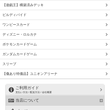
【遊戯王】構築済みデッキ
ビルディバイド
ワンピースカード
ディズニー・ロルカナ
ポケモンカードゲーム
ガンダムカードゲーム
スリーブ
【傷あり特価品】ユニオンアリーナ
ご利用ガイド
支払い方法 / 配送方法 / 会社概要
当店について