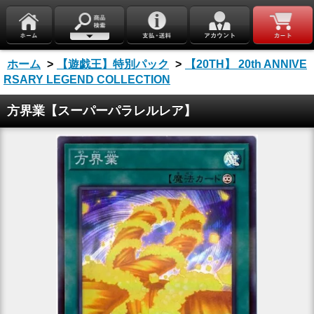
ホーム
>
【遊戯王】特別パック
>
【20TH】 20th ANNIVE
RSARY LEGEND COLLECTION
方界業【スーパーパラレルレア】