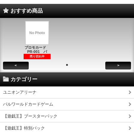
おすすめ商品
No Photo
プロモカード
PR-001 パ
売り切れ中
<
>
カテゴリー
ユニオンアリーナ
パルワールドカードゲーム
【遊戯王】ブースターパック
【遊戯王】特別パック