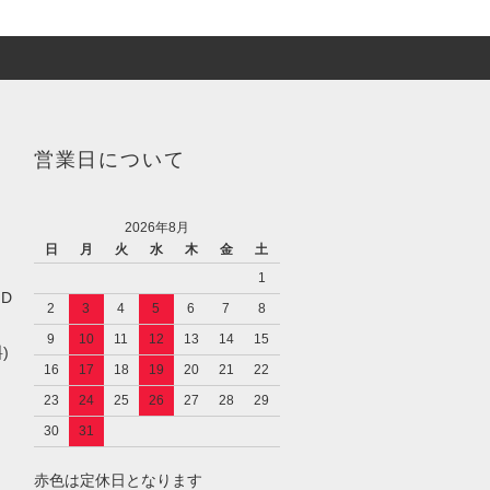
営業日について
2026年8月
日
月
火
水
木
金
土
1
／D
2
3
4
5
6
7
8
9
10
11
12
13
14
15
)
16
17
18
19
20
21
22
23
24
25
26
27
28
29
30
31
赤色は定休日となります
し