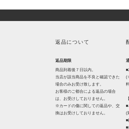
返品について
返品期限
商品到着後７日以内。
当店が該当商品を不良と確認できた
場合のみお受け致します。
料
お客様のご都合による返品の場合
は、お受けしておりません。
※カードの傷に関しての返品や、交
換はお受けしておりません。