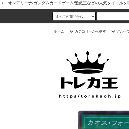
ユニオンアリーナ/ガンダムカードゲーム/遊戯王などの人気タイトル
ホーム
カテゴリーから探す
グルー