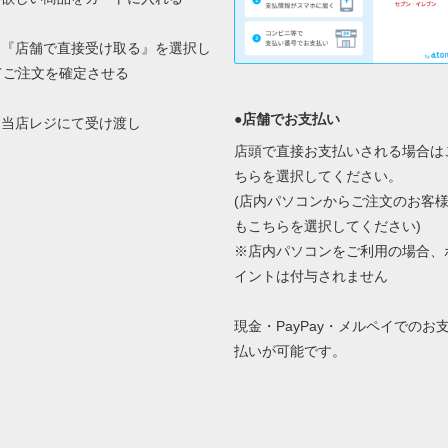
2.『店舗で直接受け取る』を選択し
てご注文を確定させる
●店舗でお支払い
3.当店レジにて受け渡し
店頭で直接お支払いされる場合は
ちらを選択してください。
(店内パソコンからご注文のお客
もこちらを選択してください)
※店内パソコンをご利用の場合、
イントは付与されません
現金・PayPay・メルペイでのお
払いが可能です。