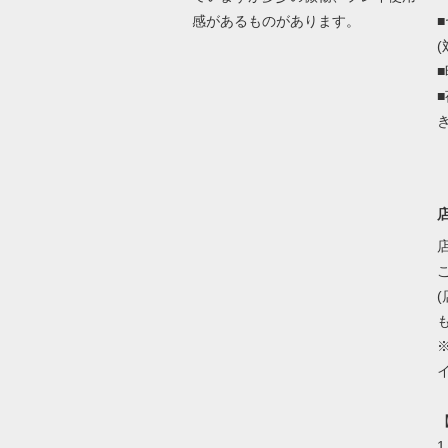
感があるものがあります。
(