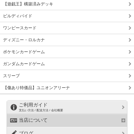
【遊戯王】構築済みデッキ
ビルディバイド
ワンピースカード
ディズニー・ロルカナ
ポケモンカードゲーム
ガンダムカードゲーム
スリーブ
【傷あり特価品】ユニオンアリーナ
ご利用ガイド
支払い方法 / 配送方法 / 会社概要
当店について
ブログ