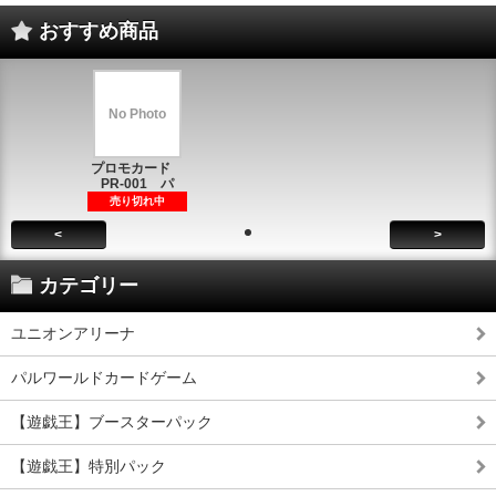
おすすめ商品
No Photo
プロモカード
PR-001 パ
売り切れ中
<
>
カテゴリー
ユニオンアリーナ
パルワールドカードゲーム
【遊戯王】ブースターパック
【遊戯王】特別パック