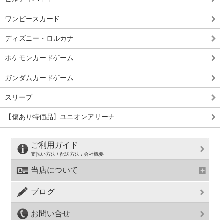
ワンピースカード
ディズニー・ロルカナ
ポケモンカードゲーム
ガンダムカードゲーム
スリーブ
【傷あり特価品】ユニオンアリーナ
ご利用ガイド
支払い方法 / 配送方法 / 会社概要
当店について
ブログ
お問い合せ