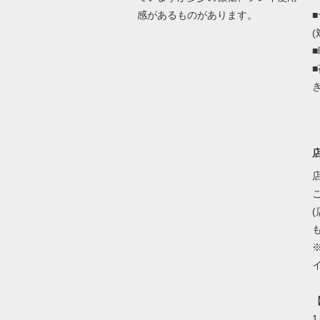
感があるものがあります。
(