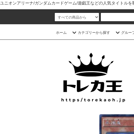
ユニオンアリーナ/ガンダムカードゲーム/遊戯王などの人気タイトル
ホーム
カテゴリーから探す
グルー