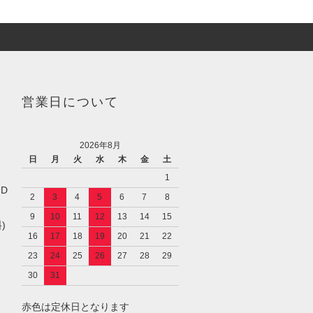
営業日について
2026年8月
日
月
火
水
木
金
土
1
／D
2
3
4
5
6
7
8
9
10
11
12
13
14
15
)
16
17
18
19
20
21
22
23
24
25
26
27
28
29
30
31
赤色は定休日となります
し