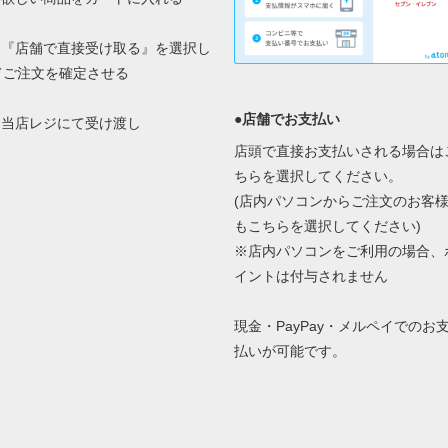
2.『店舗で直接受け取る』を選択し
てご注文を確定させる
●店舗でお支払い
3.当店レジにて受け渡し
店頭で直接お支払いされる場合は
ちらを選択してください。
(店内パソコンからご注文のお客
もこちらを選択してください)
※店内パソコンをご利用の場合、
イントは付与されません
現金・PayPay・メルペイでのお
払いが可能です。