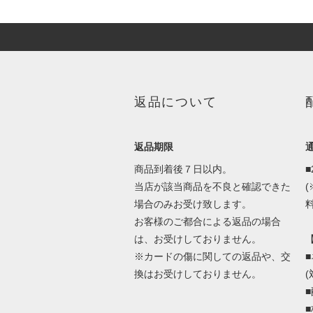
返品について
返品期限
商品到着後７日以内。
当店が該当商品を不良と確認できた
場合のみお受け致します。
料
お客様のご都合による返品の場合
は、お受けしておりません。
※カードの傷に関しての返品や、交
換はお受けしておりません。