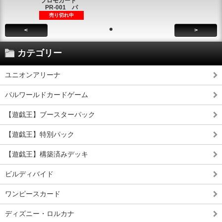
プロモカード
PR-001 パ
売り切れ中
<
>
カテゴリー
ユニオンアリーナ
パルワールドカードゲーム
【遊戯王】ブースターパック
【遊戯王】特別パック
【遊戯王】構築済みデッキ
ビルディバイド
ワンピースカード
ディズニー・ロルカナ