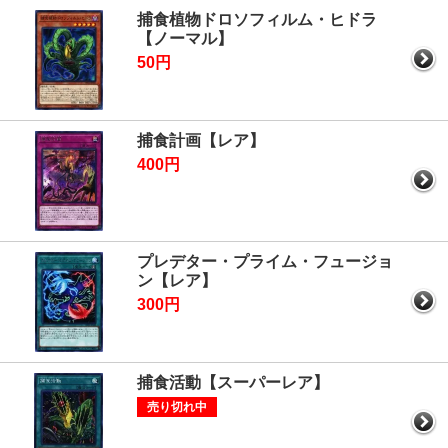
捕食植物ドロソフィルム・ヒドラ
【ノーマル】
50円
捕食計画【レア】
400円
プレデター・プライム・フュージョ
ン【レア】
300円
捕食活動【スーパーレア】
売り切れ中