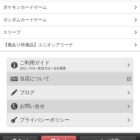
ポケモンカードゲーム
ガンダムカードゲーム
スリーブ
【傷あり特価品】ユニオンアリーナ
ご利用ガイド
支払い方法 / 配送方法 / 会社概要
当店について
ブログ
お問い合せ
プライバシーポリシー