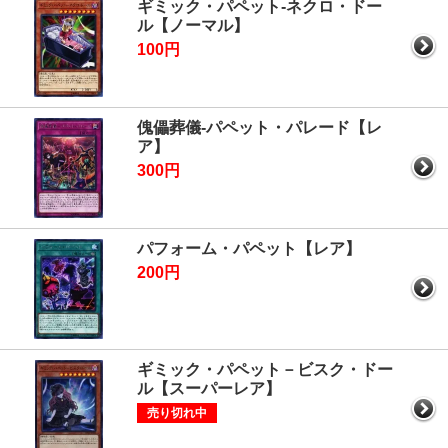
ギミック・パペット-ネクロ・ドー
ル【ノーマル】
100円
傀儡葬儀-パペット・パレード【レ
ア】
300円
パフォーム・パペット【レア】
200円
ギミック・パペット－ビスク・ドー
ル【スーパーレア】
売り切れ中