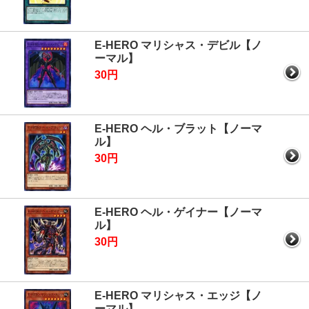
E-HERO マリシャス・デビル【ノ
ーマル】
30円
E-HERO ヘル・ブラット【ノーマ
ル】
30円
E-HERO ヘル・ゲイナー【ノーマ
ル】
30円
E-HERO マリシャス・エッジ【ノ
ーマル】