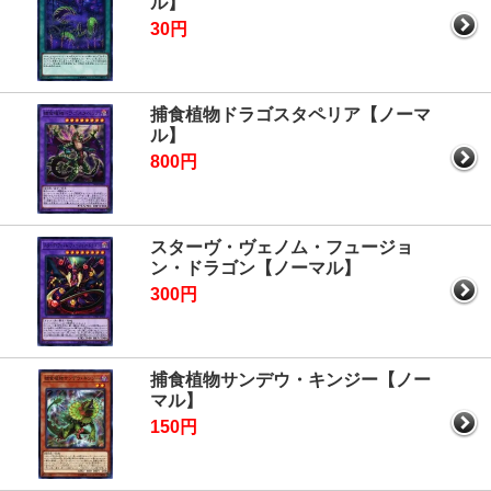
ル】
30円
捕食植物ドラゴスタペリア【ノーマ
ル】
800円
スターヴ・ヴェノム・フュージョ
ン・ドラゴン【ノーマル】
300円
捕食植物サンデウ・キンジー【ノー
マル】
150円