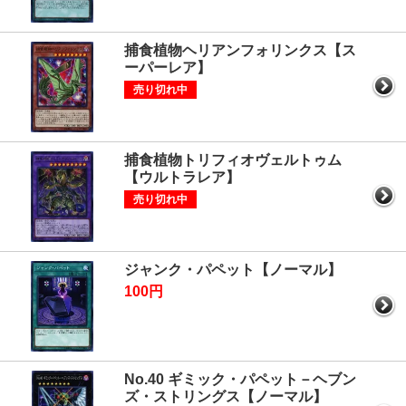
捕食植物ヘリアンフォリンクス【ス
ーパーレア】
売り切れ中
捕食植物トリフィオヴェルトゥム
【ウルトラレア】
売り切れ中
ジャンク・パペット【ノーマル】
100円
No.40 ギミック・パペット－ヘブン
ズ・ストリングス【ノーマル】