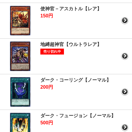
使神官－アスカトル【レア】
150円
地縛超神官【ウルトラレア】
売り切れ中
ダーク・コーリング【ノーマル】
200円
ダーク・フュージョン【ノーマル】
500円