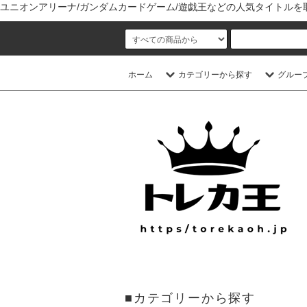
ユニオンアリーナ/ガンダムカードゲーム/遊戯王などの人気タイトル
ホーム
カテゴリーから探す
グルー
■カテゴリーから探す