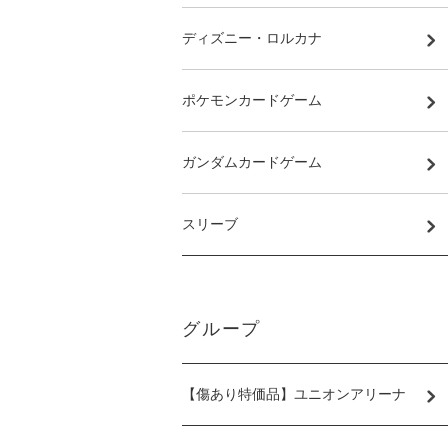
ディズニー・ロルカナ
ポケモンカードゲーム
ガンダムカードゲーム
スリーブ
グループ
【傷あり特価品】ユニオンアリーナ