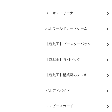
ユニオンアリーナ
パルワールドカードゲーム
【遊戯王】ブースターパック
【遊戯王】特別パック
【遊戯王】構築済みデッキ
ビルディバイド
ワンピースカード