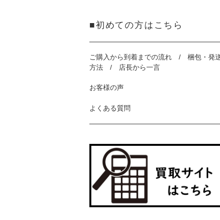
■初めての方はこちら
ご購入から到着までの流れ / 梱包・発
方法 / 店長から一言
お客様の声
よくある質問