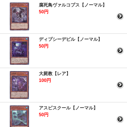
腐死鳥ヴァルコプス【ノーマル】
50円
ディプシーデビル【ノーマル】
50円
大屍教【レア】
100円
アスピスクール【ノーマル】
50円