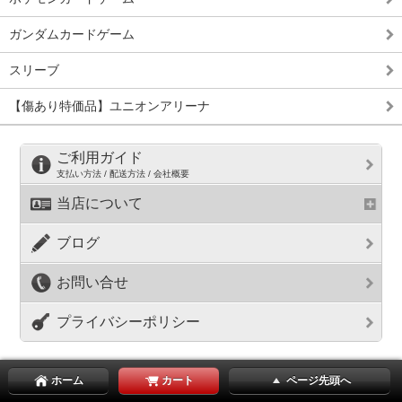
ガンダムカードゲーム
スリーブ
【傷あり特価品】ユニオンアリーナ
ご利用ガイド
支払い方法 / 配送方法 / 会社概要
当店について
ブログ
お問い合せ
プライバシーポリシー
ホーム
カート
ページ先頭へ