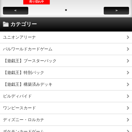
売り切れ中
<
>
カテゴリー
ユニオンアリーナ
パルワールドカードゲーム
【遊戯王】ブースターパック
【遊戯王】特別パック
【遊戯王】構築済みデッキ
ビルディバイド
ワンピースカード
ディズニー・ロルカナ
ポケモンカードゲーム