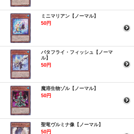
ミニマリアン【ノーマル】
50円
バタフライ・フィッシュ【ノーマ
ル】
50円
魔溶生物ゾル【ノーマル】
50円
聖竜ヴルミナ像【ノーマル】
50円